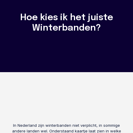
Hoe kies ik het juiste
Winterbanden?
In Nederland zijn winterbanden niet verplicht, in sommige
andere landen wel. Onderstaand kaartje laat zien in welke