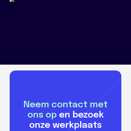
Neem contact met
ons op
en bezoek
onze werkplaats