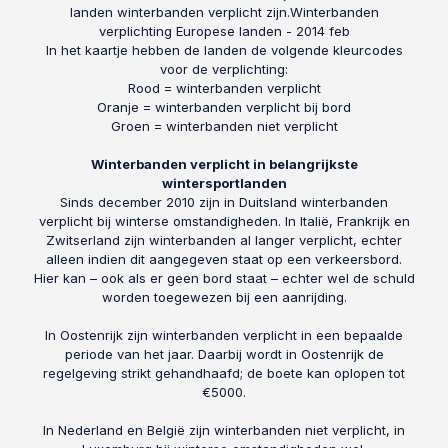
landen winterbanden verplicht zijn.Winterbanden
verplichting Europese landen - 2014 feb
In het kaartje hebben de landen de volgende kleurcodes
voor de verplichting:
Rood = winterbanden verplicht
Oranje = winterbanden verplicht bij bord
Groen = winterbanden niet verplicht
Winterbanden verplicht in belangrijkste
wintersportlanden
Sinds december 2010 zijn in Duitsland winterbanden
verplicht bij winterse omstandigheden. In Italië, Frankrijk en
Zwitserland zijn winterbanden al langer verplicht, echter
alleen indien dit aangegeven staat op een verkeersbord.
Hier kan – ook als er geen bord staat – echter wel de schuld
worden toegewezen bij een aanrijding.
In Oostenrijk zijn winterbanden verplicht in een bepaalde
periode van het jaar. Daarbij wordt in Oostenrijk de
regelgeving strikt gehandhaafd; de boete kan oplopen tot
€5000.
In Nederland en België zijn winterbanden niet verplicht, in