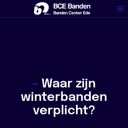
-
Waar zijn
winterbanden
verplicht?